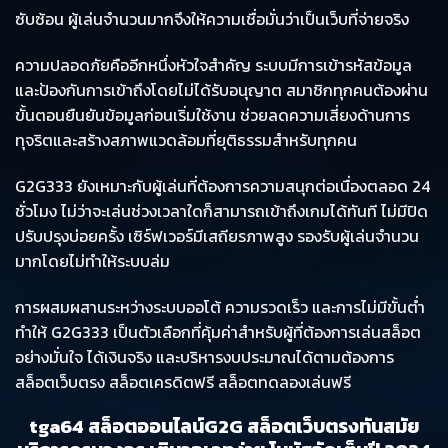
ซับซ้อน ผู้เล่นจำนวนมากจึงให้ความเชื่อมั่นว่าเป็นเว็บที่จ่ายจริง
ความปลอดภัยคืออีกหนึ่งหัวใจสำคัญ ระบบมีการเข้ารหัสข้อมูล
และป้องกันการเข้าถึงโดยไม่ได้รับอนุญาต สมาชิกทุกคนต้องผ่าน
ขั้นตอนยืนยันข้อมูลก่อนเริ่มใช้งาน ช่วยลดความเสี่ยงด้านการ
ทุจริตและสร้างสภาพแวดล้อมที่ยุติธรรมสำหรับทุกคน
G2G333 ยังเหมาะกับผู้เล่นที่ต้องการความสนุกต่อเนื่องตลอด 24
ชั่วโมง ไม่ว่าจะเล่นช่วงเวลาใดก็สามารถเข้าถึงเกมได้ทันที ไม่มีปิด
ปรับปรุงบ่อยครั้ง เซิร์ฟเวอร์มีเสถียรภาพสูง รองรับผู้เล่นจำนวน
มากโดยไม่ทำให้ระบบล่ม
การผสมผสานระหว่างระบบออโต้ ความรวดเร็ว และการไม่มีขั้นต่ำ
ทำให้ G2G333 เป็นตัวเลือกที่คุ้มค่าสำหรับผู้ที่ต้องการเล่นสล็อต
อย่างมั่นใจ ได้เงินจริง และบริหารงบประมาณได้ตามต้องการ
สล็อตเว็บตรง
สล็อตเครดิตฟรี
สล็อตทดลองเล่นฟรี
tga64 สล็อตออนไลน์G2G สล็อตเว็บตรงทันสมัย