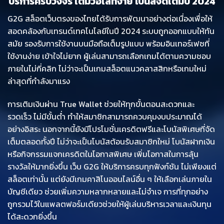
บริการครบวงจร เติมวอเลทง่าย โบนัสจัดเต็มปี 2024
G2G สล็อตเว็บตรงของไทยได้รับการพัฒนาอย่างต่อเนื่องเพื่อให้
สอดคล้องกับเทรนด์เทคโนโลยีในปี 2024 ระบบถูกออกแบบให้ทัน
สมัย รองรับการใช้งานบนมือถือเต็มรูปแบบ พร้อมอินเทอร์เฟซที่
ใช้งานง่าย เข้าใจไม่ยาก ผู้เล่นสามารถเลือกเกมได้ตามความชอบ
ภายในไม่กี่คลิก ไม่ว่าจะเป็นเกมสล็อตแนวคลาสสิกหรือเกมใหม่
ล่าสุดที่กำลังมาแรง
การเติมเงินผ่าน True Wallet ช่วยให้ทุกขั้นตอนสะดวกและ
รวดเร็ว ไม่มีขั้นต่ำ ทำให้สมาชิกสามารถควบคุมงบประมาณได้
อย่างอิสระ นอกจากนี้ยังมีโปรโมชั่นเครดิตฟรีและโบนัสพิเศษที่จัด
เต็มตลอดทั้งปี ไม่ว่าจะเป็นโบนัสต้อนรับสมาชิกใหม่ โบนัสฝากเงิน
หรือกิจกรรมแจกเครดิตในโอกาสพิเศษ เพิ่มโอกาสในการลุ้น
รางวัลให้มากยิ่งขึ้น เว็บ G2G ให้บริการครบทุกฟังก์ชัน ไม่เพียงแต่
สล็อตเท่านั้น แต่ยังมีเกมคาสิโนออนไลน์อื่น ๆ ให้เลือกเล่นภายใน
บัญชีเดียว ช่วยเพิ่มความหลากหลายและไม่จำเจ การที่ทุกอย่าง
ถูกรวมไว้ในแพลตฟอร์มเดียวช่วยให้ผู้เล่นบริหารเวลาและเงินทุน
ได้สะดวกยิ่งขึ้น