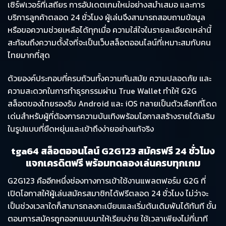
เซิร์ฟเวอร์ที่เสถียร การอัปเดตเกมใหม่อย่างสม่ำเสมอ และการ
บริการลูกค้าตลอด 24 ชั่วโมง ผู้เล่นจึงสามารถสอบถามข้อมูล
หรือขอความช่วยเหลือได้ทุกเมื่อ ความใส่ใจในรายละเอียดเหล่านี้
สะท้อนถึงความตั้งใจที่จะเป็นเว็บสล็อตออนไลน์ที่เหมาะสมกับคน
ไทยมากที่สุด
ด้วยองค์ประกอบที่ครบถ้วนทั้งความทันสมัย ความปลอดภัย และ
ความสะดวกในการทำธุรกรรมผ่าน True Wallet ทำให้ G2G
สล็อตของไทยรองรับ Android และ iOS กลายเป็นตัวเลือกที่โดด
เด่นสำหรับผู้ที่ต้องการความบันเทิงพร้อมโอกาสสร้างรายได้เสริม
ในรูปแบบที่ยืดหยุ่นและเข้าถึงง่ายอย่างแท้จริง
tga64 สล็อตออนไลน์ G2G123 สมัครฟรี 24 ชั่วโมง
แจกเครดิตฟรี พร้อมทดลองเล่นครบทุกเกม
G2G123 คืออีกหนึ่งช่องทางการเข้าใช้งานแพลตฟอร์ม G2G ที่
เปิดโอกาสให้ผู้เล่นสมัครสมาชิกได้ฟรีตลอด 24 ชั่วโมง ไม่ว่าจะ
เป็นช่วงเวลาใดก็สามารถลงทะเบียนและเริ่มต้นเดิมพันได้ทันที ขั้น
ตอนการสมัครถูกออกแบบมาให้เรียบง่าย ใช้เวลาเพียงไม่กี่นาที