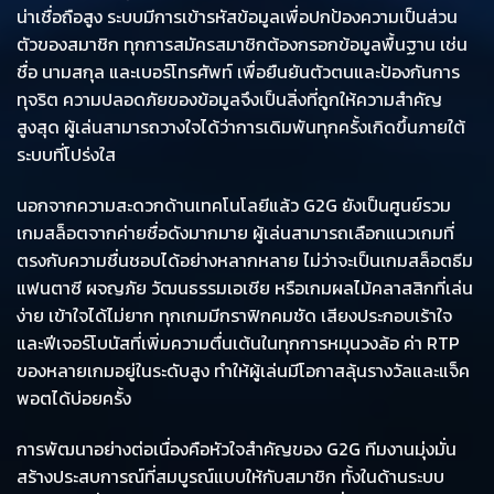
น่าเชื่อถือสูง ระบบมีการเข้ารหัสข้อมูลเพื่อปกป้องความเป็นส่วน
ตัวของสมาชิก ทุกการสมัครสมาชิกต้องกรอกข้อมูลพื้นฐาน เช่น
ชื่อ นามสกุล และเบอร์โทรศัพท์ เพื่อยืนยันตัวตนและป้องกันการ
ทุจริต ความปลอดภัยของข้อมูลจึงเป็นสิ่งที่ถูกให้ความสำคัญ
สูงสุด ผู้เล่นสามารถวางใจได้ว่าการเดิมพันทุกครั้งเกิดขึ้นภายใต้
ระบบที่โปร่งใส
นอกจากความสะดวกด้านเทคโนโลยีแล้ว G2G ยังเป็นศูนย์รวม
เกมสล็อตจากค่ายชื่อดังมากมาย ผู้เล่นสามารถเลือกแนวเกมที่
ตรงกับความชื่นชอบได้อย่างหลากหลาย ไม่ว่าจะเป็นเกมสล็อตธีม
แฟนตาซี ผจญภัย วัฒนธรรมเอเชีย หรือเกมผลไม้คลาสสิกที่เล่น
ง่าย เข้าใจได้ไม่ยาก ทุกเกมมีกราฟิกคมชัด เสียงประกอบเร้าใจ
และฟีเจอร์โบนัสที่เพิ่มความตื่นเต้นในทุกการหมุนวงล้อ ค่า RTP
ของหลายเกมอยู่ในระดับสูง ทำให้ผู้เล่นมีโอกาสลุ้นรางวัลและแจ็ค
พอตได้บ่อยครั้ง
การพัฒนาอย่างต่อเนื่องคือหัวใจสำคัญของ G2G ทีมงานมุ่งมั่น
สร้างประสบการณ์ที่สมบูรณ์แบบให้กับสมาชิก ทั้งในด้านระบบ