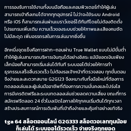
การรองรับการใช้งานทั้งบนมือถือและคอมพิวเตอร์ทำให้ผู้เล่น
สามารถเข้าถึงเกมได้จากทุกอุปกรณ์ ไม่ว่าจะใช้ระบบ Android
หรือ iOS ก็สามารถเล่นผ่านเบราว์เซอร์ได้ทันทีโดยไม่ต้องติดตั้ง
โปรแกรมเพิ่มเติม ความเร็วของระบบช่วยให้ภาพและเสียงคมชัด
ไม่มีสะดุด เพิ่มอรรถรสในการเล่นมากยิ่งขึ้น
อีกหนึ่งจุดแข็งคือการฝาก–ถอนผ่าน True Wallet แบบไม่มีขั้นต่ำ
ทำให้ผู้เล่นสามารถบริหารเงินทุนได้อย่างอิสระ แม้มียอดเงินเพียง
เล็กน้อยก็สามารถเริ่มเล่นได้ทันที ระบบออโต้ช่วยให้การทำ
ธุรกรรมเสร็จสิ้นรวดเร็ว ไม่ต้องรอเจ้าหน้าที่ตรวจสอบ ทุกขั้นตอน
จึงง่ายและสะดวกสบาย G2G123 จึงเหมาะกับทั้งมือใหม่ที่ต้องการ
ทดลองเล่นและผู้เล่นมืออาชีพที่ต้องการความมั่นคงและโปร่งใส
การมีเครดิตฟรีและระบบทดลองเล่นช่วยลดความเสี่ยง ขณะที่การ
สมัครฟรีตลอด 24 ชั่วโมงเปิดโอกาสให้ทุกคนเริ่มต้นได้ทุกเวลา
สร้างประสบการณ์การเดิมพันที่เข้าถึงง่ายและคุ้มค่าอย่างแท้จริง
tga 64 สล็อตออนไลน์ G2G333 สล็อตวอเลททุนน้อย
ก็เล่นได้ ระบบออโต้รวดเร็ว จ่ายจริงทุกยอด